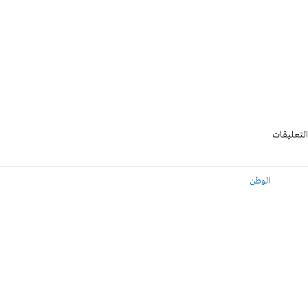
التعليقات
الوطن