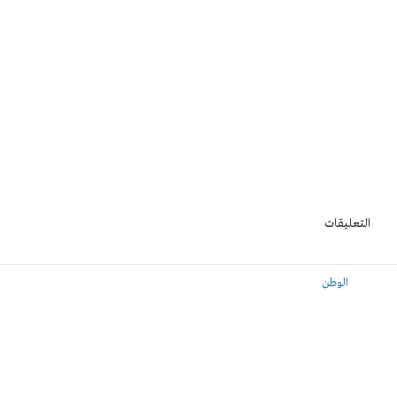
التعليقات
الوطن