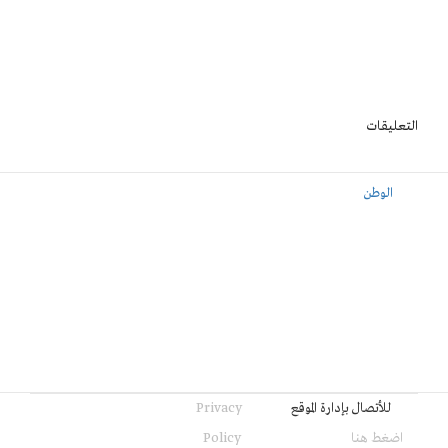
التعليقات
الوطن
للأتصال بإدارة الموقع
Privacy
اضغط هنا
Policy