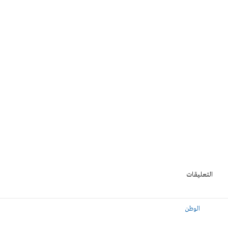
التعليقات
الوطن