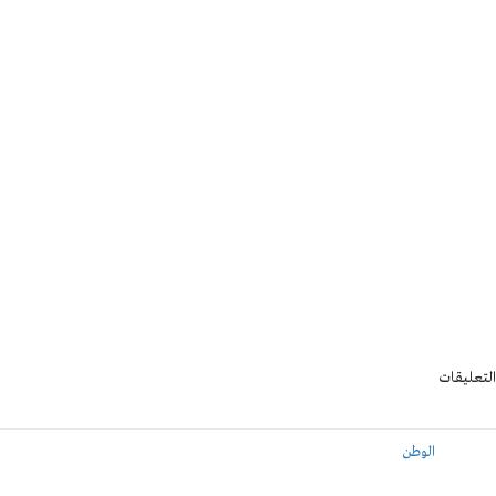
التعليقات
الوطن