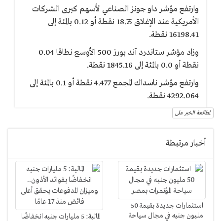
وارتفع مؤشر داو جونز الصناعي لأسهم كبرى الشركات
الأمريكية عند الإغلاق 18.75 نقطة أو 0.12 بالمئة إلى
16198.41 نقطة.
وزاد مؤشر ستاندرد آند بورز 500 الأوسع نطاقا 0.04
نقطة أو 0.0 بالمئة إلى 1845.16 نقطة.
وارتفع مؤشر ناسداك المجمع 4.477 نقطة أو 0.1 بالمئة إلى
4292.064 نقطة.
لمطالعة الخبر على
أخبار مرتبطة
استثمارات جديدة بقيمة 50
مليون جنيه في مجال سياحة
المالية: 5 مليارات جنيه انخفاضًا