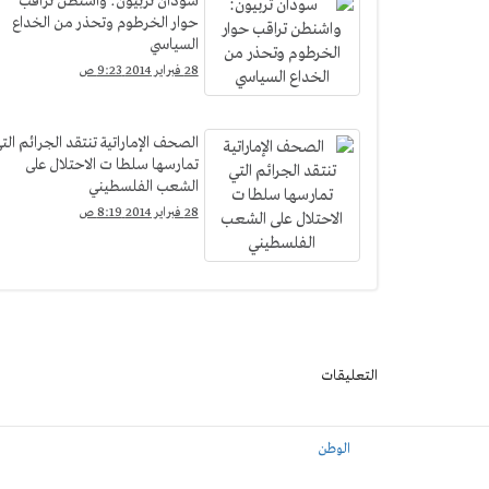
سودان تربيون: واشنطن تراقب
حوار الخرطوم وتحذر من الخداع
السياسي
28 فبراير 2014 9:23 ص
الصحف الإماراتية تنتقد الجرائم الت
تمارسها سلطا ت الاحتلال على
الشعب الفلسطيني
28 فبراير 2014 8:19 ص
التعليقات
الوطن