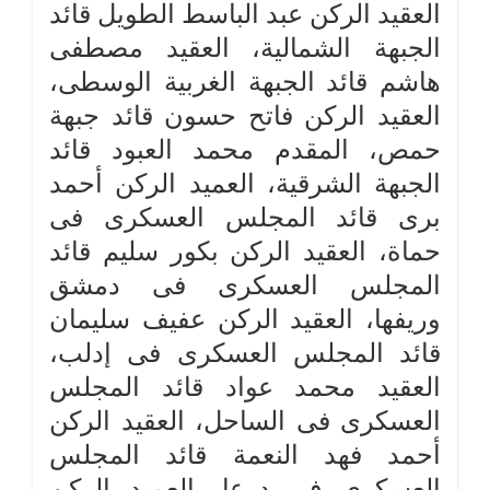
العقيد الركن عبد الباسط الطويل قائد
الجبهة الشمالية، العقيد مصطفى
هاشم قائد الجبهة الغربية الوسطى،
العقيد الركن فاتح حسون قائد جبهة
حمص، المقدم محمد العبود قائد
الجبهة الشرقية، العميد الركن أحمد
برى قائد المجلس العسكرى فى
حماة، العقيد الركن بكور سليم قائد
المجلس العسكرى فى دمشق
وريفها، العقيد الركن عفيف سليمان
قائد المجلس العسكرى فى إدلب،
العقيد محمد عواد قائد المجلس
العسكرى فى الساحل، العقيد الركن
أحمد فهد النعمة قائد المجلس
العسكرى فى درعا، العميد الركن