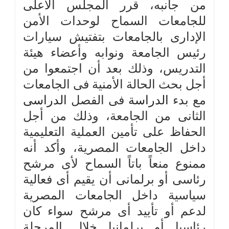
من جانبه، قرر المجلس الأعلى
للجامعات السماح لوحدات الأمن
الإدارى بالجامعات بتفتيش سيارات
رئيس الجامعة ونوابه وأعضاء هيئة
التدريس، وذلك بعد أن اجتمعوا من
أجل بحث الحالة الأمنية فى الجامعات
مع بدء
الدراسة
فى الفصل
الدراسى
الثانى من الجامعة، وذلك من أجل
الحفاظ على تأمين العملية التعليمية
داخل الجامعات المصرية، وأكد أنه
ممنوع منعاً باتاً السماح لأى مرشح
رئاسى أو برلمانى أن يقيم أى فعالية
سياسية داخل الجامعات المصرية
لدعم أو تأييد أى مرشح سواء كان
رئاسيا أو برلمانيا خلال المرحلة