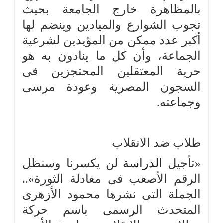
بالمظاهرة خارج الجامعة بحيث
تجوب الشوارع والميادين وينضم لها
أكبر عدد ممكن من المؤيدين لشرعية
الجماعة، وأن كل ما ينادون به هو
حرية المعتقلين المحتجزين فى
السجون المصرية وعودة مرسى
وجماعته.
طلاب ضد الانقلاب
«تأجيل
الدراسة
لن يكسرنا وسنظل
الرقم الأصعب فى معادلة الثورة»..
الجملة التى نشرها محمود الأزهرى
المتحدث الرسمى باسم حركة