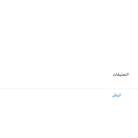
التعليقات
الوطن