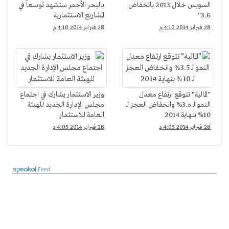
السويس خلال 2013 بانخفاض
بالبحر الأحمر ستشهد توسعاً في
3.6''
المشاريع الاستثمارية
28 فبراير 2014 4:10 م
28 فبراير 2014 4:10 م
"المالية" تتوقع ارتفاع معدل
وزير الاستثمار يشارك في اجتماع
النمو لـ 3.5% وانخفاض العجز لـ
مجلس الإدارة الجديد للهيئة
10% بنهاية 2014
العامة للاستثمار
28 فبراير 2014 4:05 م
28 فبراير 2014 4:05 م