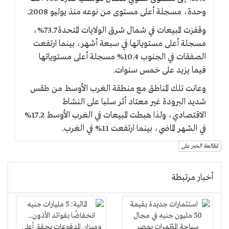
وحدة، مسجلة أعلى مستوى من نوعه منذ يوليو 2008.
وقفزت المبيعات في شمال شرق الولايات المتحدة 73.7%،
مسجلة أعلى مستوياتها في سبعة أشهر، بينما ارتفعت
الصفقات في الجنوب 10.4% مسجلة أعلى مستوياتها
فيما يزيد على خمس سنوات.
وعانت تلك المناطق مع منطقة الغرب الأوسط من طقس
شديد البرودة غير معتاد أثر سلبا على النشاط
الاقتصادي، ولذا هبطت المبيعات في الغرب الأوسط 17.2%
في الشهر الماضي، بينما ارتفعت 11% في الغرب.
لمطالعة الخبر على
أخبار مرتبطة