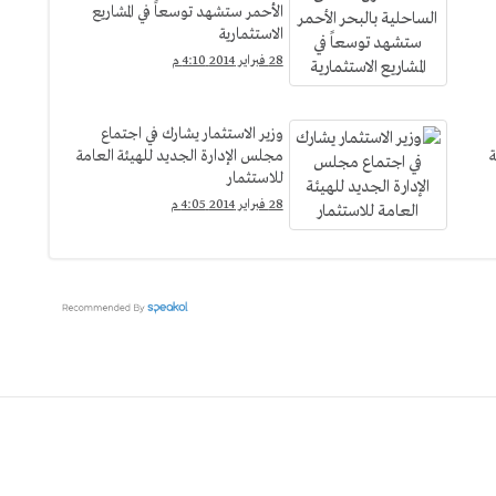
الأحمر ستشهد توسعاً في المشاريع
الاستثمارية
28 فبراير 2014 4:10 م
وزير الاستثمار يشارك في اجتماع
هاية
مجلس الإدارة الجديد للهيئة العامة
للاستثمار
28 فبراير 2014 4:05 م