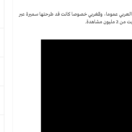
العربي عموما، والمغربي خصوصا كانت قد طرحتها سميرة عبر
 مشاهدة.