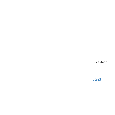
التعليقات
الوطن