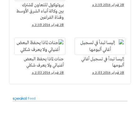
بروتوكول للتعاون المشترك
28 فبراير 2014 2:59 م
بين وكالة أنباء الشرق الأوسط
وقناة الفراعين
28 فبراير 2014 2:59 م
إليسا تبدأ في تسجيل أغاني
جنات لماذا يحفظ البعض
ألبومها
أغنياتي ولا يعرف شكلي
28 فبراير 2014 2:03 م
28 فبراير 2014 2:03 م