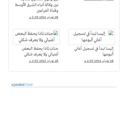
بين وكالة أنباء الشرق الأوسط
وقناة الفراعين
28 فبراير 2014 2:59 م
إليسا تبدأ في تسجيل أغاني
جنات لماذا يحفظ البعض
ألبومها
أغنياتي ولا يعرف شكلي
28 فبراير 2014 2:03 م
28 فبراير 2014 2:03 م