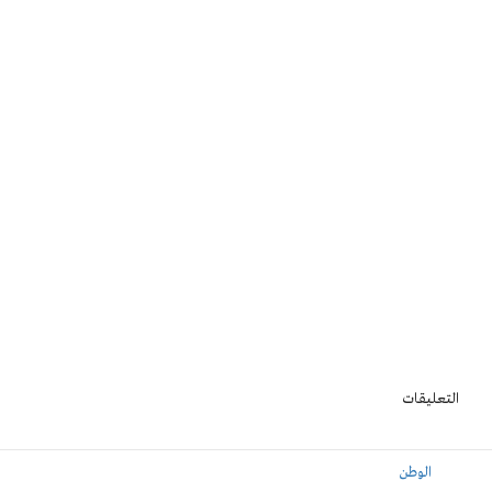
التعليقات
الوطن