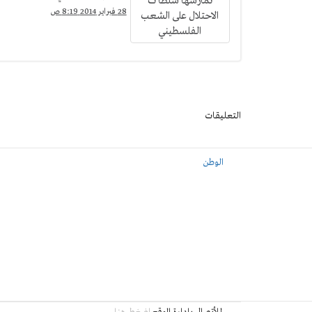
28 فبراير 2014 8:19 ص
التعليقات
الوطن