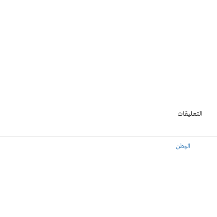
التعليقات
الوطن