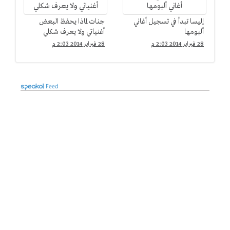
إليسا تبدأ في تسجيل أغاني
جنات لماذا يحفظ البعض
ألبومها
أغنياتي ولا يعرف شكلي
28 فبراير 2014 2:03 م
28 فبراير 2014 2:03 م