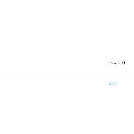
التعليقات
الوطن