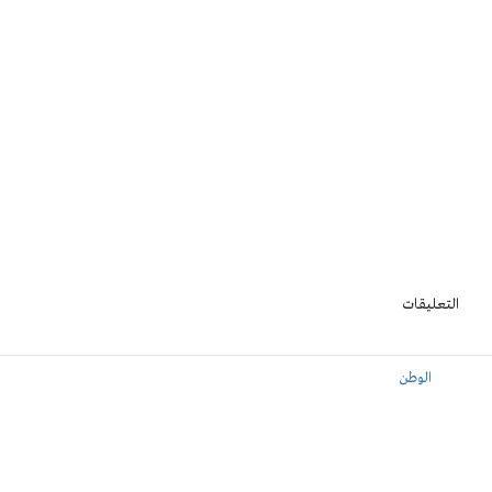
التعليقات
الوطن