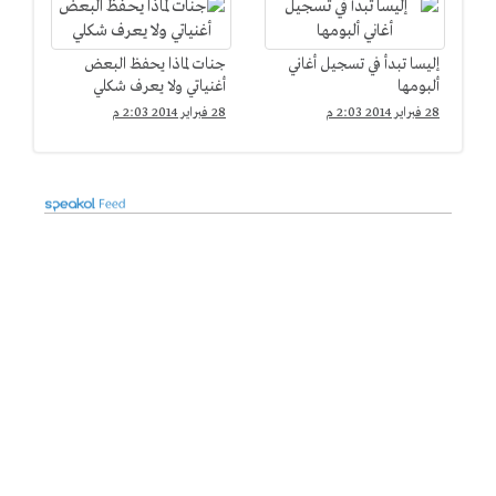
إليسا تبدأ في تسجيل أغاني
جنات لماذا يحفظ البعض
ألبومها
أغنياتي ولا يعرف شكلي
28 فبراير 2014 2:03 م
28 فبراير 2014 2:03 م