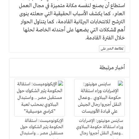
استطاع أن يصنع لنفسه مكانة متميزة في مجال العمل
العام، كما يكشف الأسباب الحقيقية التي جعلته ينوى
الترشح للانتخابات البرلمانية القادمة، كما يتناول الحوار
أهم المشكلات التي يضعها على أجندته الخاصة لحلها
خلال الفترة القادمة.
لمطالعة الخبر على
أخبار مرتبطة
ساينس مونيتور: الإضرابات
الإيكونوميست: استقالة
وراء استقالة حكومة الببلاوي
الحكومة يثير الشكوك حول
..وعمال النقل أجبروا رجال
مستقبل مصر .. واستبدال