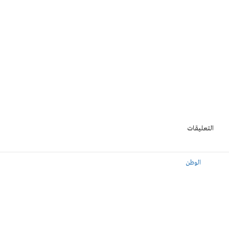
التعليقات
الوطن