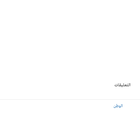
التعليقات
الوطن