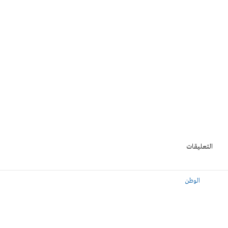
التعليقات
الوطن