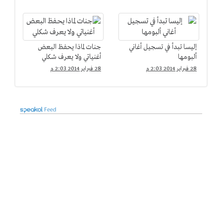
إليسا تبدأ في تسجيل أغاني
جنات لماذا يحفظ البعض
ألبومها
أغنياتي ولا يعرف شكلي
28 فبراير 2014 2:03 م
28 فبراير 2014 2:03 م