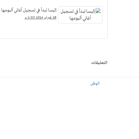
إليسا تبدأ في تسجيل أغاني ألبومها
28 فبراير 2014 2:03 م
التعليقات
الوطن