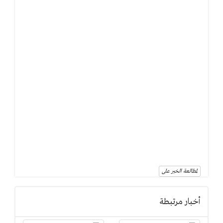
لمطالعة الخبر على
أخبار مرتبطة