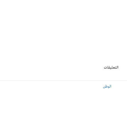
التعليقات
الوطن