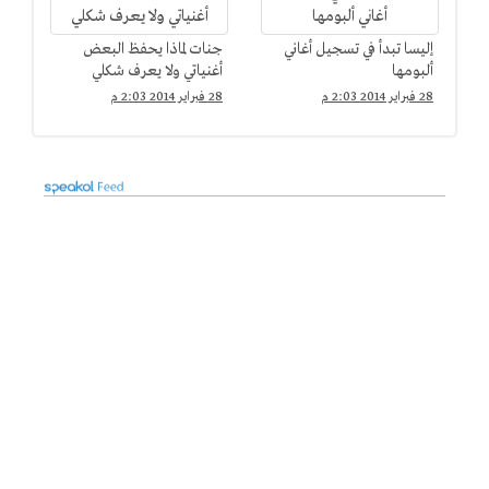
إليسا تبدأ في تسجيل أغاني
جنات لماذا يحفظ البعض
ألبومها
أغنياتي ولا يعرف شكلي
28 فبراير 2014 2:03 م
28 فبراير 2014 2:03 م