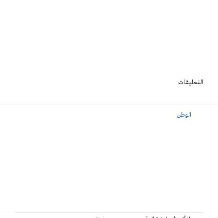
التعليقات
الوطن