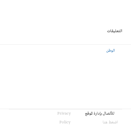
التعليقات
الوطن
للأتصال بإدارة الموقع
Privacy
اضغط هنا
Policy