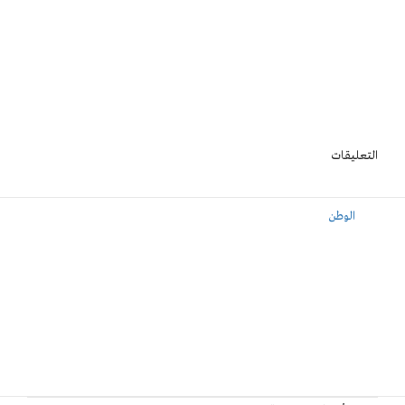
التعليقات
الوطن