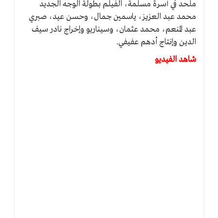
ملحد في أسرة مسلمة، الفيلم بطولة الوجه الجديد
محمد عبد العزيز، ياسمين جمال، وحسن عيد، صبري
عبد المنعم، محمد عثمان، وسيناريو وإخراج نادر سيف
الدين وإنتاج أدهم عفيفي.
شاهد الفيديو