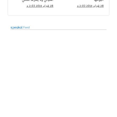
28 فبراير 2014 2:03 م
28 فبراير 2014 2:03 م