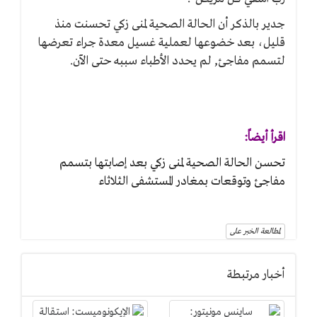
جدير بالذكر أن الحالة الصحية لمنى زكي تحسنت منذ
قليل، بعد خضوعها لعملية غسيل معدة جراء تعرضها
لتسمم مفاجئ, لم يحدد الأطباء سببه حتى الآن.
اقرأ أيضاً:
تحسن الحالة الصحية لمنى زكي بعد إصابتها بتسمم
مفاجئ وتوقعات بمغادر المستشفى الثلاثاء
لمطالعة الخبر على
أخبار مرتبطة