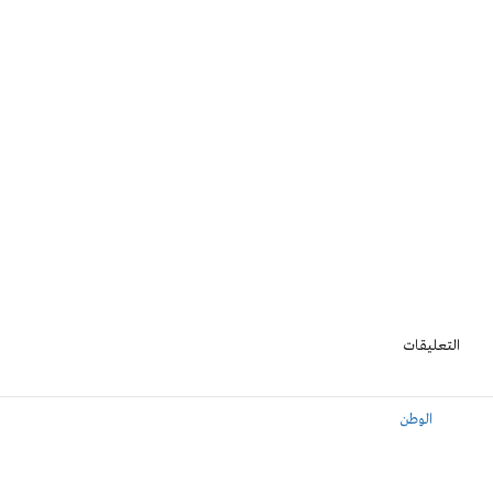
التعليقات
الوطن