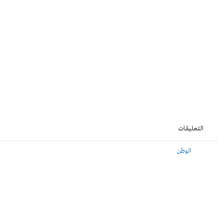
التعليقات
الوطن