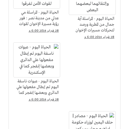
الحياة اليوم - المراسلة مي
عدلي من مدينة نصر : فور
الحياة اليوم - المراسلة آية
رؤية مسيرة الإخوان لقوات
جمال من المطرية ورصد
الأمن تفرقوا
لتحركات مسيرات الإخوان
28 فبراير 2014 6:00 م
وإلتقائهما لبعضهما البعض
28 فبراير 2014 6:00 م
الحياة اليوم - عبوات ناسفة
اليوم تم إبطال مفعولها علي
الدائري وبعضها إنفجر كما
في الإسكندرية
28 فبراير 2014 6:00 م