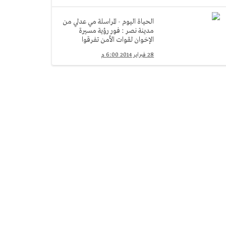
الحياة اليوم - المراسلة مي عدلي من
مدينة نصر : فور رؤية مسيرة
الإخوان لقوات الأمن تفرقوا
28 فبراير 2014 6:00 م