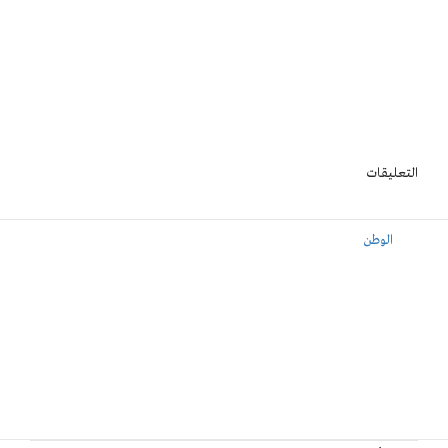
التعليقات
الوطن