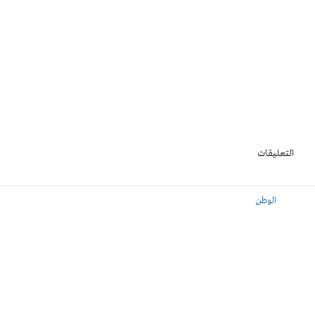
التعليقات
الوطن