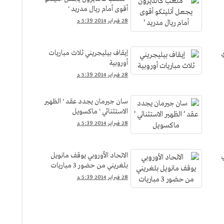
أقوى أمام ريال مدريد '
28 فبراير 2014 5:39 م
ي
إيقاف بيليجريني ثلاث مباريات
أوروبية
28 فبراير 2014 5:39 م
سان جيرمان يجدد عقد ' الظهير
الاستثنائي ' ماكسويل
28 فبراير 2014 5:39 م
ي
الاتحاد الأوروبي يوقف مانويل
بلغريني من حضور 3 مباريات
28 فبراير 2014 5:39 م