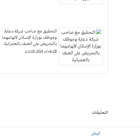
التحقيق مع صاحب شركة دعاية
وموظف بوزارة الإسكان لاتهامهما
بالتحريض على العنف بالعمرانية
28 فبراير 2014 5:26 م
التعليقات
الوطن