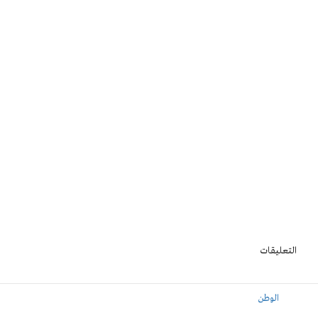
التعليقات
الوطن