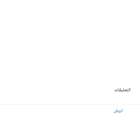
التعليقات
الوطن