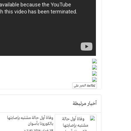
لمطالعة الخبر على
أخبار مرتبطة
وفاة أول حالة مشتبه بإصابتها
بالكورونا بأسوان
28 فبراير 2014 5:45 م