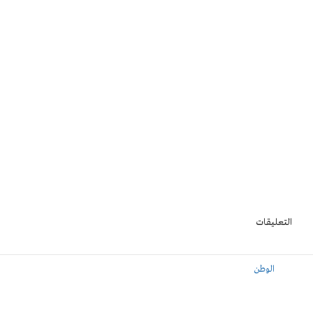
التعليقات
الوطن