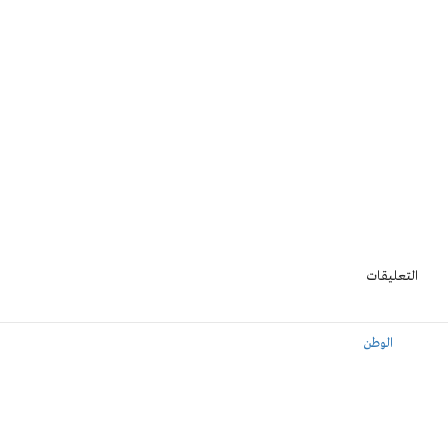
التعليقات
الوطن