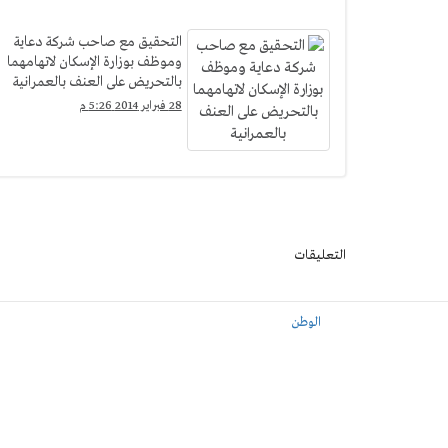
التحقيق مع صاحب شركة دعاية
وموظف بوزارة الإسكان لاتهامهما
بالتحريض على العنف بالعمرانية
28 فبراير 2014 5:26 م
التعليقات
الوطن