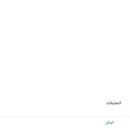
التعليقات
الوطن