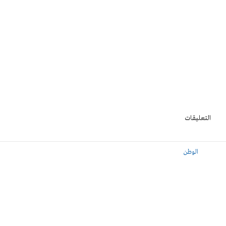
التعليقات
الوطن