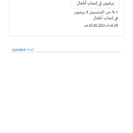
5 % من الفرنسيين لا يرغبون
في إنجاب أطفال
28 فبراير 2014 10:40 ص