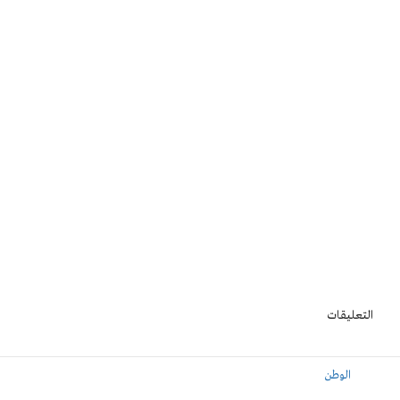
التعليقات
الوطن