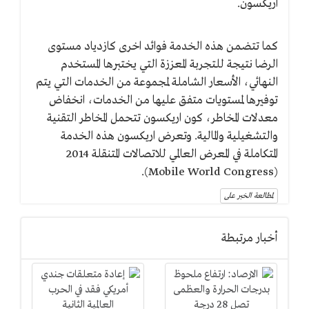
اريكسون.
كما تتضمن هذه الخدمة فوائد اخرى كازدياد مستوى
الرضا نتيجة للتجربة المعززة التي يختبرها المستخدم
النهائي، الأسعار الشاملة لمجموعة من الخدمات التي يتم
توفيرها لمستويات متفق عليها من الخدمات، انخفاض
معدلات المخاطر، كون اريكسون تتحمل المخاطر التقنية
والتشغيلية والمالية. وتعرض اريكسون هذه الخدمة
المتكاملة في المعرض العالمي للاتصالات المتنقلة 2014
(Mobile World Congress).
لمطالعة الخبر على
أخبار مرتبطة