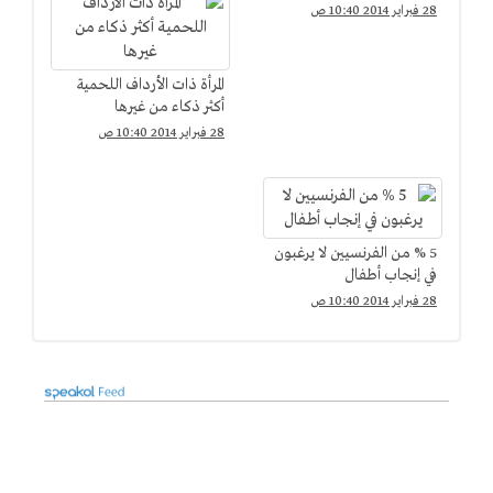
28 فبراير 2014 10:40 ص
المرأة ذات الأرداف اللحمية
أكثر ذكاء من غيرها
28 فبراير 2014 10:40 ص
5 % من الفرنسيين لا يرغبون
في إنجاب أطفال
28 فبراير 2014 10:40 ص