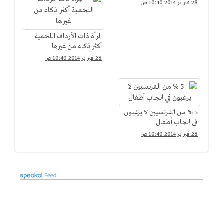
28 فبراير 2014 10:40 ص
المرأة ذات الأرداف اللحمية
أكثر ذكاء من غيرها
28 فبراير 2014 10:40 ص
5 % من الفرنسيين لا يرغبون
في إنجاب أطفال
28 فبراير 2014 10:40 ص