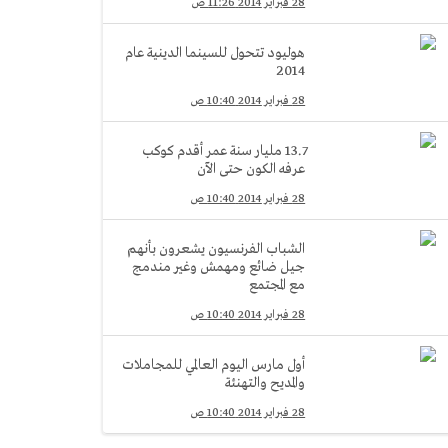
28 فبراير 2014 11:26 ص
هوليود تتحول للسينما الدينية عام
2014
28 فبراير 2014 10:40 ص
13.7 مليار سنة عمر أقدم كوكب
عرفه الكون حتى الآن
28 فبراير 2014 10:40 ص
الشباب الفرنسيون يشعرون بأنهم
جيل ضائع ومهمش وغير مندمج
مع المجتمع
28 فبراير 2014 10:40 ص
أول مارس اليوم العالمي للمجاملات
والمديح والتهنئة
28 فبراير 2014 10:40 ص