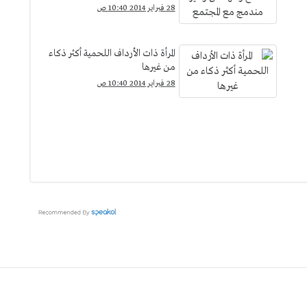
28 فبراير 2014 10:40 ص
المرأة ذات الأرداف اللحمية أكثر ذكاء
من غيرها
28 فبراير 2014 10:40 ص