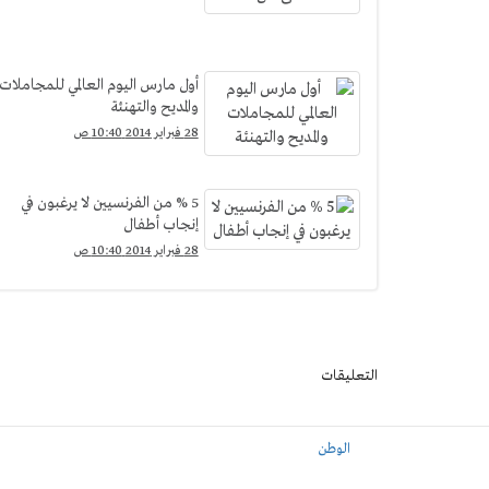
أول مارس اليوم العالمي للمجاملات
والمديح والتهنئة
28 فبراير 2014 10:40 ص
5 % من الفرنسيين لا يرغبون في
إنجاب أطفال
28 فبراير 2014 10:40 ص
التعليقات
الوطن