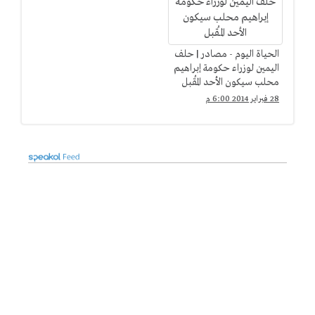
الحياة اليوم - مصادر | حلف
اليمين لوزراء حكومة إبراهيم
محلب سيكون الأحد المُقبل
28 فبراير 2014 6:00 م