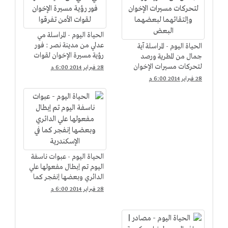
الحياة اليوم - المراسلة مي
عدلي من مدينة نصر : فور
الحياة اليوم - المراسلة آية
رؤية مسيرة الإخوان لقوات
جمال من المطرية ورصد
الأمن تفرقوا
لتحركات مسيرات الإخوان
28 فبراير 2014 6:00 م
وإلتقائهما لبعضهما البعض
28 فبراير 2014 6:00 م
الحياة اليوم - عبوات ناسفة
اليوم تم إبطال مفعولها علي
الدائري وبعضها إنفجر كما
في الإسكندرية
28 فبراير 2014 6:00 م