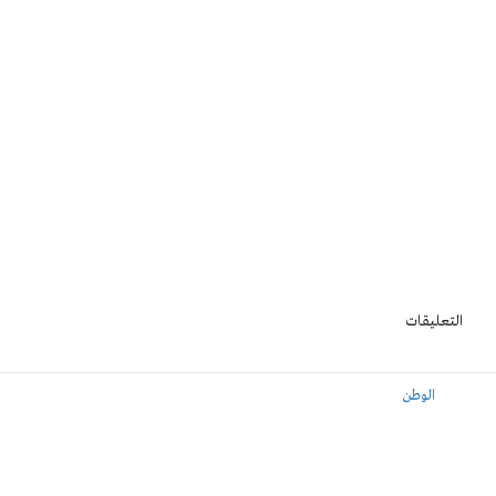
التعليقات
الوطن