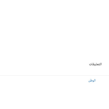
التعليقات
الوطن