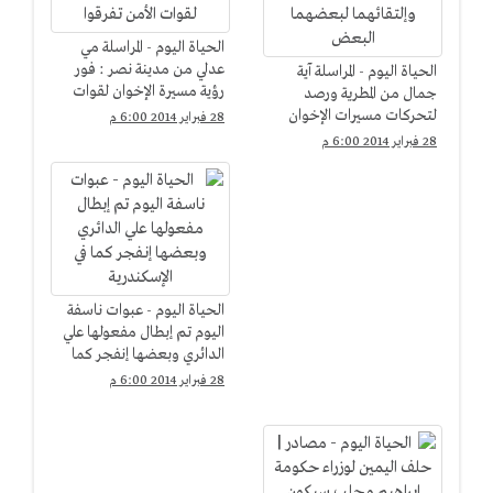
الحياة اليوم - المراسلة مي
عدلي من مدينة نصر : فور
الحياة اليوم - المراسلة آية
رؤية مسيرة الإخوان لقوات
جمال من المطرية ورصد
الأمن تفرقوا
لتحركات مسيرات الإخوان
28 فبراير 2014 6:00 م
وإلتقائهما لبعضهما البعض
28 فبراير 2014 6:00 م
الحياة اليوم - عبوات ناسفة
اليوم تم إبطال مفعولها علي
الدائري وبعضها إنفجر كما
في الإسكندرية
28 فبراير 2014 6:00 م