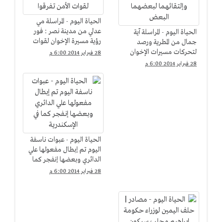
الحياة اليوم - المراسلة مي
عدلي من مدينة نصر : فور
الحياة اليوم - المراسلة آية
رؤية مسيرة الإخوان لقوات
جمال من المطرية ورصد
الأمن تفرقوا
لتحركات مسيرات الإخوان
28 فبراير 2014 6:00 م
وإلتقائهما لبعضهما البعض
28 فبراير 2014 6:00 م
الحياة اليوم - عبوات ناسفة
اليوم تم إبطال مفعولها علي
الدائري وبعضها إنفجر كما
في الإسكندرية
28 فبراير 2014 6:00 م