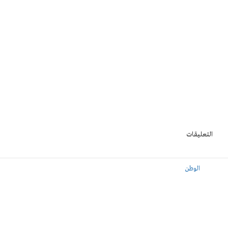
التعليقات
الوطن